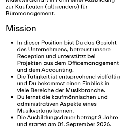
zur Kaufleuten (all genders) für
Büromanagement.
Mission
In dieser Position bist Du das Gesicht
des Unternehmens, betreust unsere
Reception und unterstützt bei
Projekten aus dem Officemanagement
und dem Accounting.
Die Tätigkeit ist entsprechend vielfältig
und Du bekommst einen Einblick in
viele Bereiche der Musikbranche.
Du lernst die kaufmännischen und
administrativen Aspekte eines
Musikverlags kennen.
Die Ausbildungsdauer beträgt 3 Jahre
und startet am 01. September 2026.