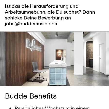
Ist das die Herausforderung und
Arbeitsumgebung, die Du suchst? Dann
schicke Deine Bewerbung an
jobs@buddemusic.com
Budde Benefits
Persönliches Wachstum in einem