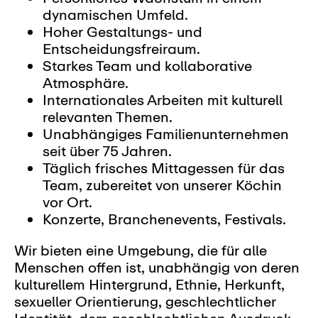
dynamischen Umfeld.
Hoher Gestaltungs- und
Entscheidungsfreiraum.
Starkes Team und kollaborative
Atmosphäre.
Internationales Arbeiten mit kulturell
relevanten Themen.
Unabhängiges Familienunternehmen
seit über 75 Jahren.
Täglich frisches Mittagessen für das
Team, zubereitet von unserer Köchin
vor Ort.
Konzerte, Branchenevents, Festivals.
Wir bieten eine Umgebung, die für alle
Menschen offen ist, unabhängig von deren
kulturellem Hintergrund, Ethnie, Herkunft,
sexueller Orientierung, geschlechtlicher