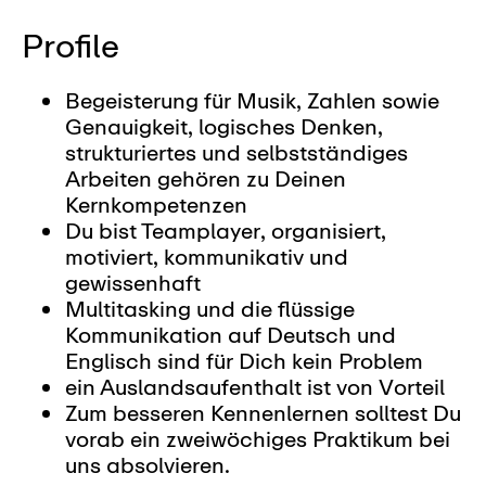
Profile
Begeisterung für Musik, Zahlen sowie
Genauigkeit, logisches Denken,
strukturiertes und selbstständiges
Arbeiten gehören zu Deinen
Kernkompetenzen
Du bist Teamplayer, organisiert,
motiviert, kommunikativ und
gewissenhaft
Multitasking und die flüssige
Kommunikation auf Deutsch und
Englisch sind für Dich kein Problem
ein Auslandsaufenthalt ist von Vorteil
Zum besseren Kennenlernen solltest Du
vorab ein zweiwöchiges Praktikum bei
uns absolvieren.